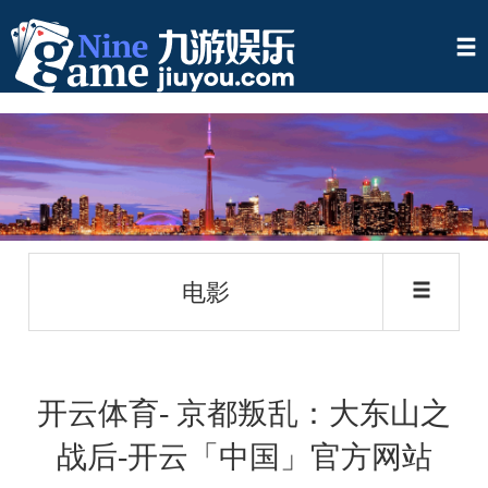
电影
开云体育- 京都叛乱：大东山之
战后-开云「中国」官方网站