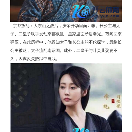
- 京都叛乱：大东山之战后，庆帝开动里面计帐。长公主与太
子、二皇子联手发动京都叛乱，皇家里面矛盾曝光。范闲回京
弹压，在此历程中，他得知太子和长公主的不伦探讨，最终长
公主被贬，太子流配南诏国。此外，二皇子与叶灵儿娶妻不
久，因谋反失败狱中自戕。