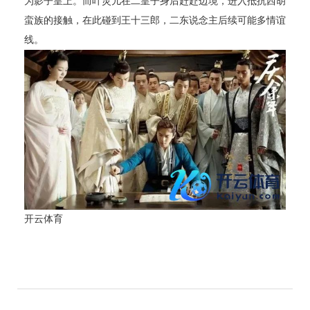
为影子皇上。而叶灵儿在二皇子身后赶赴边境，进入抵抗西胡
蛮族的接触，在此碰到王十三郎，二东说念主后续可能多情谊
线。
开云体育