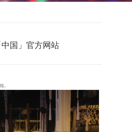
「中国」官方网站
位。