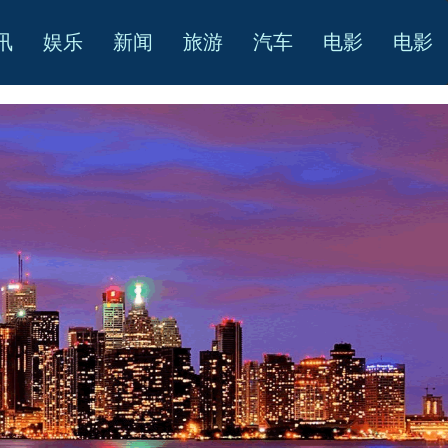
讯
娱乐
新闻
旅游
汽车
电影
电影