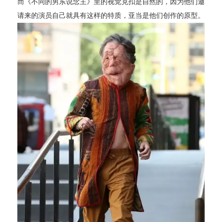
而《不同的男东说念主》里的视觉克扣是自然的，因为他们邀
请来的演员自己就具有这样的特质，亚当是他们创作的原型。