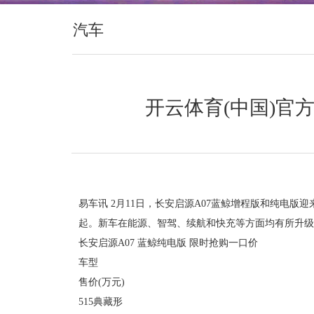
汽车
开云体育(中国)官
易车讯 2月11日，长安启源A07蓝鲸增程版和纯电版迎
起。新车在能源、智驾、续航和快充等方面均有所升级
长安启源A07 蓝鲸纯电版 限时抢购一口价
车型
售价(万元)
515典藏形