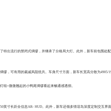
了特出流行的禁闭式绸缪，并继承了分格局大灯。此外，新车前包围处配
可有用的裁减风阻统共。车身尺寸方面，新车长宽高分散为4905/1910/
灯组+微微翘起的小鸭尾绸缪看起来畅通感透彻。
50英寸长距全信息AR- HUD。此外，新车还领多情谊岛深度定制交互界