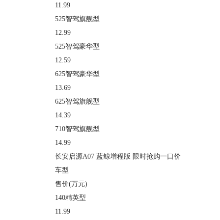
11.99
525智驾旗舰型
12.99
525智驾豪华型
12.59
625智驾豪华型
13.69
625智驾旗舰型
14.39
710智驾旗舰型
14.99
长安启源A07 蓝鲸增程版 限时抢购一口价
车型
售价(万元)
140精英型
11.99