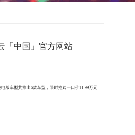
开云「中国」官方网站
电版车型共推出6款车型，限时抢购一口价11.99万元