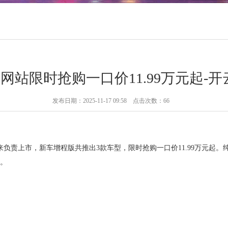
方网站限时抢购一口价11.99万元起-
发布日期：2025-11-17 09:58 点击次数：66
来负责上市，新车增程版共推出3款车型，限时抢购一口价11.99万元起。纯
。