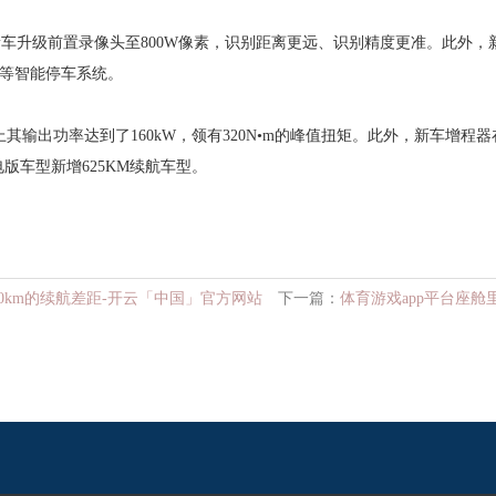
。新车升级前置录像头至800W像素，识别距离更远、识别精度更准。此外
高等智能停车系统。
输出功率达到了160kW，领有320N•m的峰值扭矩。此外，新车增程器在怠速
电版车型新增625KM续航车型。
0km的续航差距-开云「中国」官方网站
下一篇：
体育游戏app平台座舱