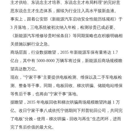
主才供给、东说念主才培养、东说念主才布局料理"的完好意
思东说念主才生态体系，握续为行业注入高水平簇新血液。
事实上，跟着公安部《新能源汽车启动安全性能历练规程》于
3 月落地，三电系统被初次纳入年检，检测珍贵已成必要。
《新能源汽车维修珍贵时候条目》等同期策略也在积极明确相
关措施以解行业之急。
商场层面，行业数据瞻望，2035 年新能源车保有量将达 1.7
亿台，其中有 5000-8000 万辆车将过保，新能源后商场规模瞻
望高达数万亿。
现在，"宁家干事"主要提供电板检测、维保以及二手车电板检
测、整备等干事。同期，电板回收、梯次哄骗、储能电站维保
等售后干事，也将由"宁家干事"落地。
据瞻望，2035 年电板回收和梯次哄骗商场规模瞻望跨越 1 万
亿。改日宁家干事八成依托宁德期间下邦普轮回公司，共同完
了电板"分娩 - 使用 - 梯次哄骗 - 回收与再生"生态闭环，进而
完了售后价值的最大化。