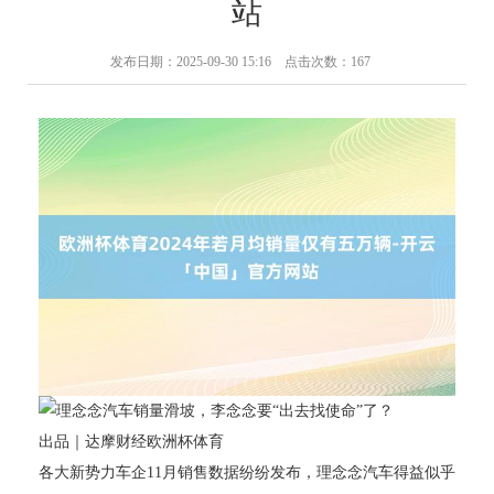
站
发布日期：2025-09-30 15:16 点击次数：167
出品｜达摩财经欧洲杯体育
各大新势力车企11月销售数据纷纷发布，理念念汽车得益似乎