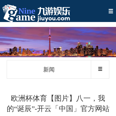
新闻
欧洲杯体育【图片】八一，我
的“诞辰”-开云「中国」官方网站