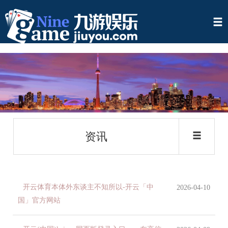
资讯
开云体育本体外东谈主不知所以-开云「中
2026-04-10
国」官方网站