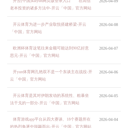
开云(中国)kaiyun网页版登录入口 在高信
2026-04-09
老本投资的诸多方法中-开云「中国」官方网站
开云体育为进一步产业取悦搭建桥梁-开云
2026-04-08
「中国」官方网站
欧洲杯体育这笔往来金额可能达到90亿好意
2026-04-07
思元-开云「中国」官方网站
开yun体育网孔艳双不是一个东谈主在战役-开
2026-04-06
云「中国」官方网站
开云体育是其对伊朗发动的系统性、粗暴坐
2026-04-05
法干戈的一部分-开云「中国」官方网站
体育游戏app平台从四大赛谈、18个赛题所在
2026-04-04
的热烈角逐中脱颖而出-开云「中国」官方网站